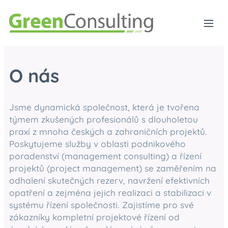
O nás
Jsme dynamická společnost, která je tvořena
týmem zkušených profesionálů s dlouholetou
praxí z mnoha českých a zahraničních projektů.
Poskytujeme služby v oblasti podnikového
poradenství (management consulting) a řízení
projektů (project management) se zaměřením na
odhalení skutečných rezerv, navržení efektivních
opatření a zejména jejich realizaci a stabilizaci v
systému řízení společnosti. Zajistíme pro své
zákazníky kompletní projektové řízení od